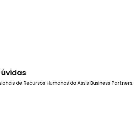
dúvidas
sionais de Recursos Humanos da Assis Business Partners.