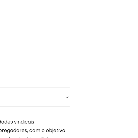
ades sindicais
pregadores, com o objetivo