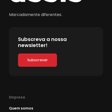
Marcadamente diferentes.
Subscreva a nossa
newsletter!
Subscrever
Empresa
Quem somos