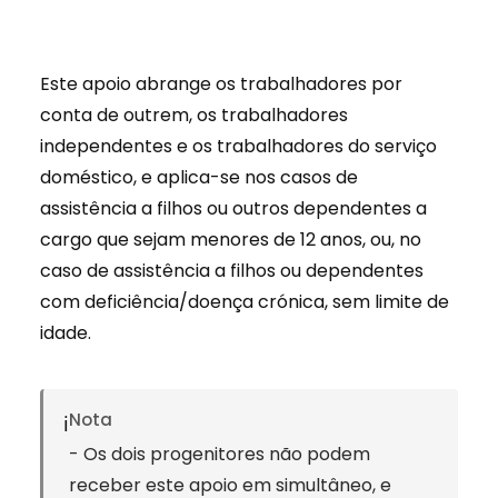
Este apoio abrange os trabalhadores por
conta de outrem, os trabalhadores
independentes e os trabalhadores do serviço
doméstico, e aplica-se nos casos de
assistência a filhos ou outros dependentes a
cargo que sejam menores de 12 anos, ou, no
caso de assistência a filhos ou dependentes
com deficiência/doença crónica, sem limite de
idade.
Nota
ℹ️
- Os dois progenitores não podem
receber este apoio em simultâneo, e