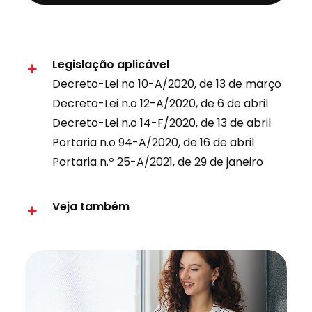
Legislação aplicável
Decreto-Lei no 10-A/2020, de 13 de março
Decreto-Lei n.o 12-A/2020, de 6 de abril
Decreto-Lei n.o 14-F/2020, de 13 de abril
Portaria n.o 94-A/2020, de 16 de abril
Portaria n.º 25-A/2021, de 29 de janeiro
Veja também