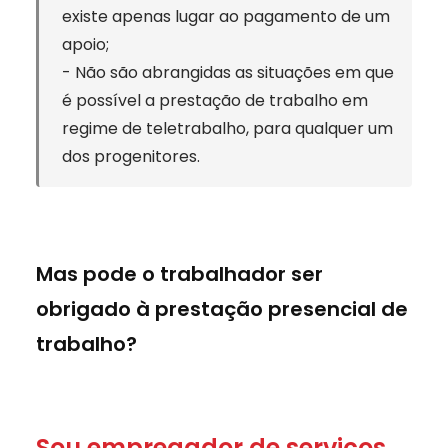
existe apenas lugar ao pagamento de um
apoio;
- Não são abrangidas as situações em que
é possível a prestação de trabalho em
regime de teletrabalho, para qualquer um
dos progenitores.
Mas pode o trabalhador ser
obrigado
à prestação presencial de
trabalho?
Sou empregador de serviços