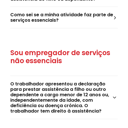
Como sei se a minha atividade faz parte de
serviços essenciais?
Sou empregador de serviços
não essenciais
O trabalhador apresentou a declaração
para prestar assistência a filho ou outro
dependente a cargo menor de 12 anos ou,
independentemente da idade, com
deficiência ou doença crónica. O
trabalhador tem direito à assistência?