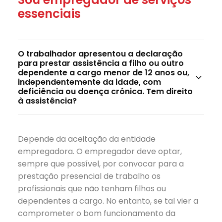
essenciais
O trabalhador apresentou a declaração
para prestar assistência a filho ou outro
dependente a cargo menor de 12 anos ou,
independentemente da idade, com
deficiência ou doença crónica. Tem direito
à assistência?
Depende da aceitação da entidade
empregadora. O empregador deve optar,
sempre que possível, por convocar para a
prestação presencial de trabalho os
profissionais que não tenham filhos ou
dependentes a cargo. No entanto, se tal vier a
comprometer o bom funcionamento da