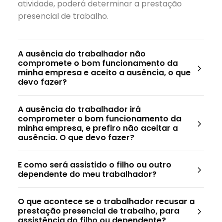
atividade, poderá determinar a prestação
presencial de trabalho.
A ausência do trabalhador não
compromete o bom funcionamento da
minha empresa e aceito a ausência, o que
devo fazer?
A ausência do trabalhador irá
comprometer o bom funcionamento da
minha empresa, e prefiro não aceitar a
ausência. O que devo fazer?
E como será assistido o filho ou outro
dependente do meu trabalhador?
O que acontece se o trabalhador recusar a
prestação presencial de trabalho, para
assistência do filho ou dependente?