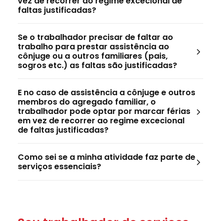
vez de recorrer ao regime excecional de
faltas justificadas?
Se o trabalhador precisar de faltar ao
trabalho para prestar assistência ao
cônjuge ou a outros familiares (pais,
sogros etc.) as faltas são justificadas?
E no caso de assistência a cônjuge e outros
membros do agregado familiar, o
trabalhador pode optar por marcar férias
em vez de recorrer ao regime excecional
de faltas justificadas?
Como sei se a minha atividade faz parte de
serviços essenciais?