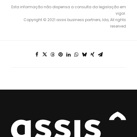
Esta informação não dispensa a consulta da legislação em
vigor.
Copyright © 2021 assis business partners, lda, All rights
reserved