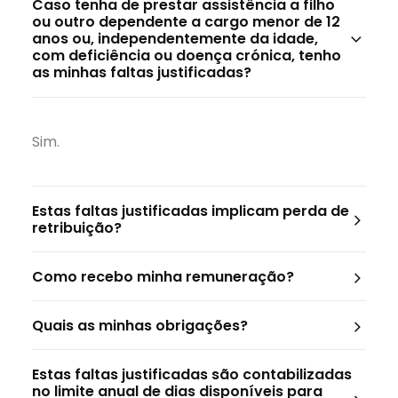
Caso tenha de prestar assistência a filho
ou outro dependente a cargo menor de 12
anos ou, independentemente da idade,
com deficiência ou doença crónica, tenho
as minhas faltas justificadas?
Sim.
Estas faltas justificadas implicam perda de
retribuição?
Como recebo minha remuneração?
Quais as minhas obrigações?
Estas faltas justificadas são contabilizadas
no limite anual de dias disponíveis para