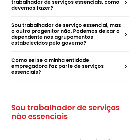
trabalhador de serviços essenciais, como
devemos fazer?
Sou trabalhador de serviço essencial, mas
o outro progenitor não. Podemos deixar o
dependente nos agrupamentos
estabelecidos pelo governo?
Como sei se a minha entidade
empregadora faz parte de serviços
essenciais?
Sou trabalhador de serviços
não essenciais