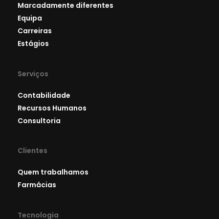
Marcadamente diferentes
Equipa
Carreiras
Estágios
Serviços
Contabilidade
Recursos Humanos
Consultoria
Clientes
Quem trabalhamos
Farmácias
Tecnologia