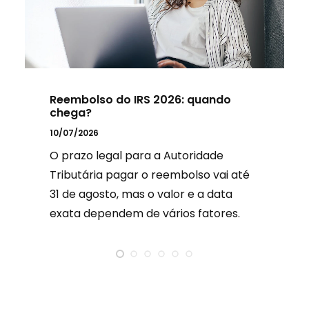
Reembolso do IRS 2026: quando
chega?
10/07/2026
O prazo legal para a Autoridade
Tributária pagar o reembolso vai até
31 de agosto, mas o valor e a data
exata dependem de vários fatores.