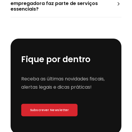
empregadora faz parte de serviços
essenciais?
Fique por dentro
Receba as últimas novidades fiscais,
alertas legais e dicas práticas!
Subscrever Newsletter