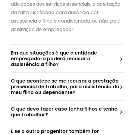
atividades dos serviços essenciais, a aceitação
da falta justificada para ausência por
assistência a filho é condicionada, ou não, pela
aceitação do empregador.
Em que situações é que a entidade
empregadora poderá recusar a
assistência a filho?
O que acontece se me recusar a prestação
presencial de trabalho, para assistência do
meu filho ou dependente?
O que devo fazer caso tenha filhos e tenha
que trabalhar?
E se o outro progenitor também for