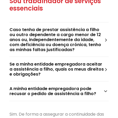
Sou trabalhador de serviços
essenciais
Caso tenha de prestar assistência a filho
ou outro dependente a cargo menor de 12
anos ou, independentemente da idade,
com deficiência ou doença crónica, tenho
as minhas faltas justificadas?
Se a minha entidade empregadora aceitar
a assistência a filho, quais os meus direitos
e obrigações?
A minha entidade empregadora pode
recusar o pedido de assistência a filho?
Sim. De forma a assegurar a continuidade das