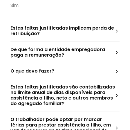
Sim.
Estas faltas justificadas implicam perda de
retribuição?
De que forma a entidade empregadora
paga a remuneração?
O que devo fazer?
Estas faltas justificadas são contabilizadas
no limite anual de dias disponíveis para
assistência a filho, neto e outros membros
do agregado familiar?
O trabalhador pode optar por marcar
férias para prestar assistência a filho, em