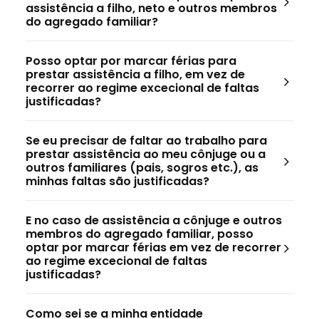
assistência a filho, neto e outros membros
do agregado familiar?
Posso optar por marcar férias para
prestar assistência a filho, em vez de
recorrer ao regime excecional de faltas
justificadas?
Se eu precisar de faltar ao trabalho para
prestar assistência ao meu cônjuge ou a
outros familiares (pais, sogros etc.), as
minhas faltas são justificadas?
E no caso de assistência a cônjuge e outros
membros do agregado familiar, posso
optar por marcar férias em vez de recorrer
ao regime excecional de faltas
justificadas?
Como sei se a minha entidade