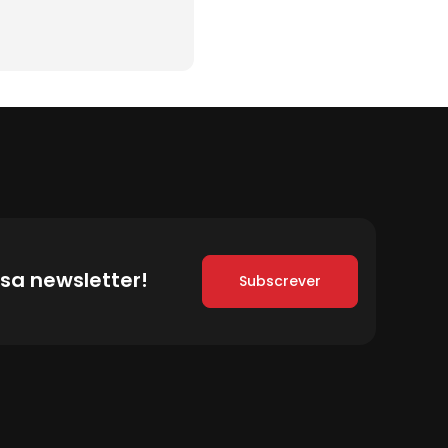
sa newsletter!
Subscrever