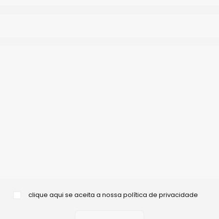
clique aqui se aceita a nossa
política de privacidade