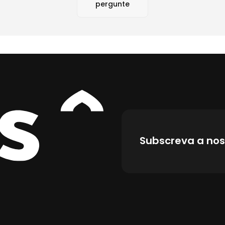
Subscreva a nos