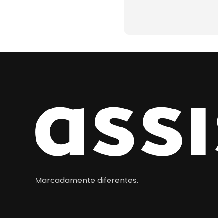
Marcadamente diferentes.