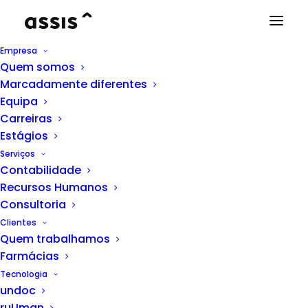
Empresa
Quem somos
Marcadamente diferentes
Equipa
Carreiras
Estágios
Serviços
Contabilidade
Recursos Humanos
Consultoria
Clientes
Quem trabalhamos
Farmácias
Tecnologia
undoc
ruUman