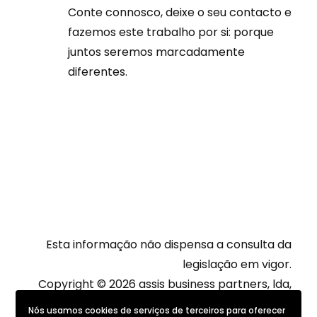
Conte connosco, deixe o seu contacto e
fazemos este trabalho por si: porque
juntos seremos marcadamente
diferentes.
Esta informação não dispensa a consulta da
legislação em vigor.
Copyright © 2026 assis business partners, lda,
All rights reserved
Nós usamos cookies de serviços de terceiros para oferecer