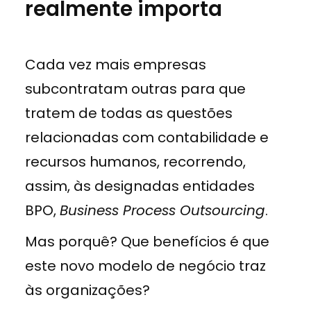
realmente importa
Cada vez mais empresas
subcontratam outras para que
tratem de todas as questões
relacionadas com contabilidade e
recursos humanos, recorrendo,
assim, às designadas entidades
BPO,
Business Process Outsourcing
.
Mas porquê? Que benefícios é que
este novo modelo de negócio traz
às organizações?