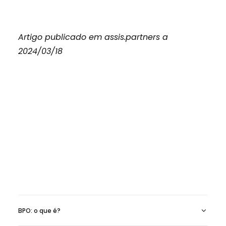
Artigo publicado em assis.partners a
2024/03/18
BPO: o que é?