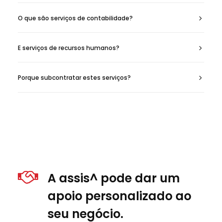
O que são serviços de contabilidade?
E serviços de recursos humanos?
Porque subcontratar estes serviços?
A assis^ pode dar um
apoio personalizado ao
seu negócio.