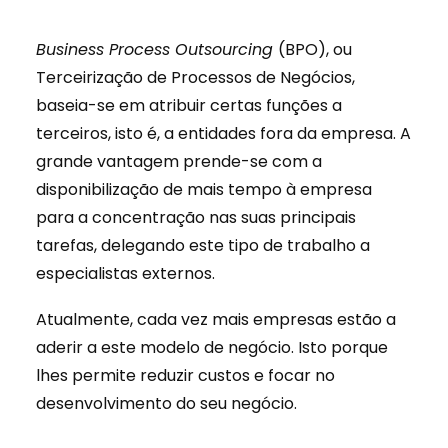
Business Process Outsourcing
(BPO), ou
Terceirização de Processos de Negócios,
baseia-se em atribuir certas funções a
terceiros, isto é, a entidades fora da empresa. A
grande vantagem prende-se com a
disponibilização de mais tempo à empresa
para a concentração nas suas principais
tarefas, delegando este tipo de trabalho a
especialistas externos.
Atualmente, cada vez mais empresas estão a
aderir a este modelo de negócio. Isto porque
lhes permite reduzir custos e focar no
desenvolvimento do seu negócio.