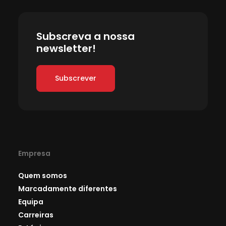
Subscreva a nossa
newsletter!
Subscrever
Empresa
Quem somos
Marcadamente diferentes
Equipa
Carreiras