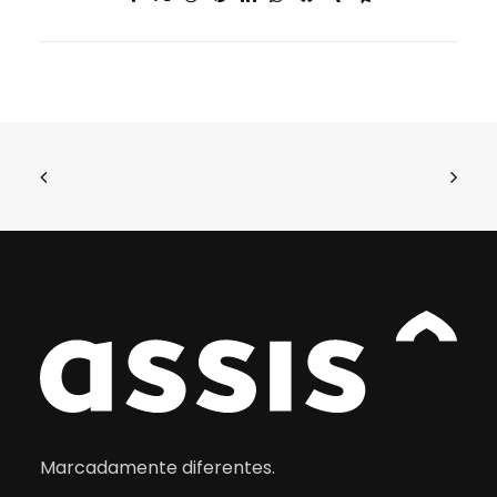
Marcadamente diferentes.