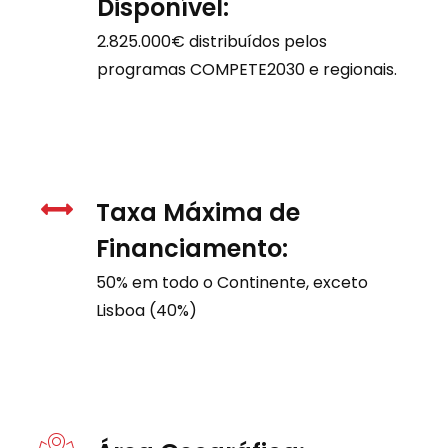
Disponível:
2.825.000€ distribuídos pelos
programas COMPETE2030 e regionais.
Taxa Máxima de
Financiamento:
50% em todo o Continente, exceto
Lisboa (40%)