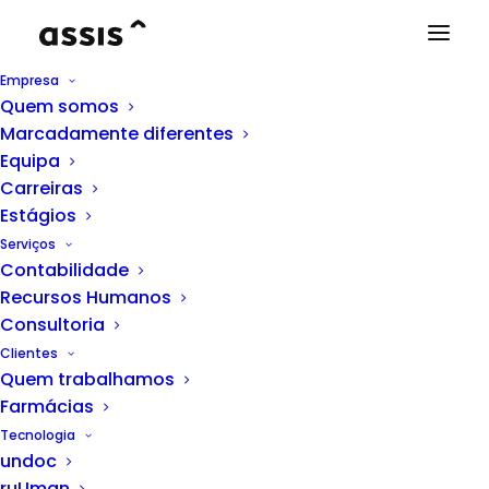
Empresa
Quem somos
Marcadamente diferentes
Equipa
Carreiras
Estágios
Serviços
Contabilidade
Recursos Humanos
Consultoria
Clientes
Quem trabalhamos
Farmácias
Tecnologia
undoc
ruUman