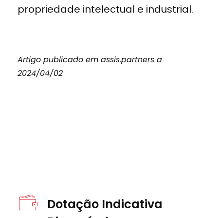
propriedade intelectual e industrial.
Artigo publicado em assis.partners a
2024/04/02
Dotação Indicativa