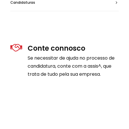
Candidaturas
Conte connosco
Se necessitar de ajuda no processo de
candidatura, conte com a assis^, que
trata de tudo pela sua empresa.