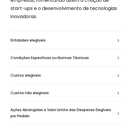
empresas, fomentando assim a criação de
start-ups e o desenvolvimento de tecnologias
inovadoras.
Entidades elegíveis
Condições Específicas ou Normas Técnicas
Custos elegíveis
Custos não elegíveis
Ações Abrangidas e Valor Limite das Despesas Elegíveis
por Pedido