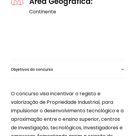
Área Geográfica:
Continente
Objetivos do concurso
O concurso visa incentivar o registo e
valorização de Propriedade Industrial, para
impulsionar o desenvolvimento tecnológico e a
aproximação entre o ensino superior, centros
de investigação, tecnológicos, investigadores e