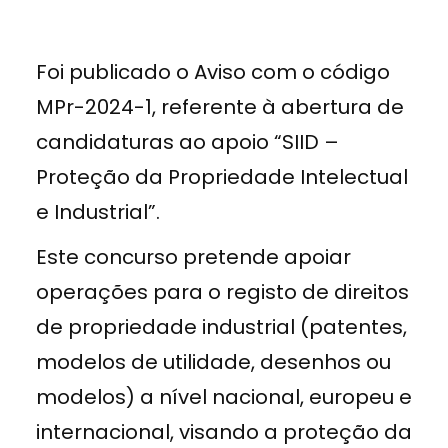
Foi publicado o Aviso com o código
MPr-2024-1, referente à abertura de
candidaturas ao apoio “SIID –
Proteção da Propriedade Intelectual
e Industrial”.
Este concurso pretende apoiar
operações para o registo de direitos
de propriedade industrial (patentes,
modelos de utilidade, desenhos ou
modelos) a nível nacional, europeu e
internacional, visando a proteção da