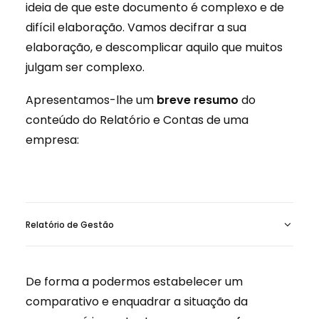
ideia de que este documento é complexo e de
difícil elaboração. Vamos decifrar a sua
elaboração, e descomplicar aquilo que muitos
julgam ser complexo.
Apresentamos-lhe um
breve resumo
do
conteúdo do Relatório e Contas de uma
empresa:
Relatório de Gestão
De forma a podermos estabelecer um
comparativo e enquadrar a situação da