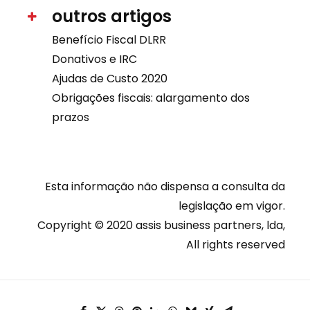
outros artigos
Benefício Fiscal DLRR
Donativos e IRC
Ajudas de Custo 2020
Obrigações fiscais: alargamento dos
prazos
Esta informação não dispensa a consulta da
legislação em vigor.
Copyright © 2020 assis business partners, lda,
All rights reserved