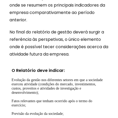
onde se resumem os principais indicadores da
empresa comparativamente ao período
anterior.
No final do relatório de gestão deverá surgir a
referência às perspetivas, o único elemento
onde é possível tecer considerações acerca da
atividade futura da empresa.
O Relatório deve indicar:
Evolução da gestão nos diferentes setores em que a sociedade
exerceu atividade (condições do mercado, investimentos,
custos, proveitos e atividades de investigação e
desenvolvimento);
Fatos relevantes que tenham ocorrido após o termo do
exercício;
Previsão da evolução da sociedade;