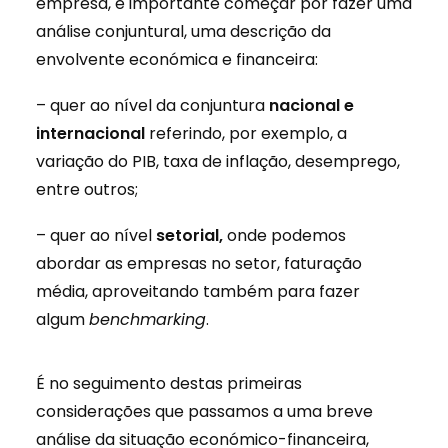
empresa, é importante começar por fazer uma
análise conjuntural, uma descrição da
envolvente económica e financeira:
– quer ao nível da conjuntura
nacional e
internacional
referindo, por exemplo, a
variação do PIB, taxa de inflação, desemprego,
entre outros;
– quer ao nível
setorial,
onde podemos
abordar as empresas no setor, faturação
média, aproveitando também para fazer
algum
benchmarking
.
É no seguimento destas primeiras
considerações que passamos a uma breve
análise da situação económico-financeira,