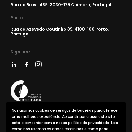
Rua do Brasil 489, 3030-175 Coimbra, Portugal
Porto
Rua de Azevedo Coutinho 39, 4100-100 Porto,
Portugal
Siga-nos
Nós usamos cookies de serviços de terceiros para oferecer
uma melhores experiência. Ao continuar a usar este site
está a concordar com a nossa política de privacidade. Leia
como nós usamos os dados recolhidos e como pode