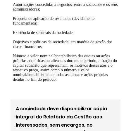
Autorizações concedidas a negócios, entre a sociedade e os seus
administradores;
Proposta de aplicação de resultados (devidamente
fundamentada);
Existência de sucursais da sociedade;
Objetivos e políticas da sociedade, em matéria de gestão dos
riscos financeiros;
Número e valor nominal/contabilístico das quotas ou ações
próprias adquiridas ou alienadas durante o período, a fração do
capital subscrito que representam, os motivos desses atos e o
respetivo preço, assim como o número e valor
nominal/contabilístico de todas as quotas e ações próprias
detidas no fim do período;
A sociedade deve disponibilizar cópia
integral do Relatório da Gestão aos
interessados, sem encargos, no