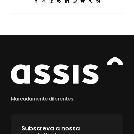
Marcadamente diferentes.
Subscreva a nossa