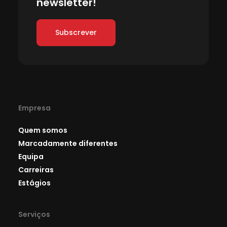
newsletter!
Subscrever
Empresa
Quem somos
Marcadamente diferentes
Equipa
Carreiras
Estágios
Serviços