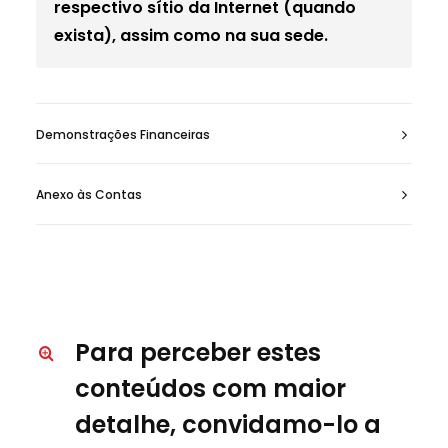
respectivo sítio da Internet (quando
exista), assim como na sua sede.
Demonstrações Financeiras
Anexo às Contas
Para perceber estes
conteúdos com maior
detalhe, convidamo-lo a