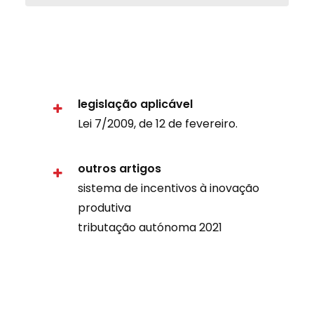
legislação aplicável
Lei 7/2009, de 12 de fevereiro.
outros artigos
sistema de incentivos à inovação
produtiva
tributação autónoma 2021