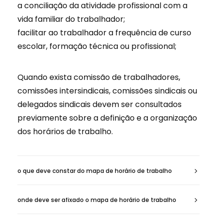
a conciliação da atividade profissional com a
vida familiar do trabalhador;
facilitar ao trabalhador a frequência de curso
escolar, formação técnica ou profissional;
Quando exista comissão de trabalhadores,
comissões intersindicais, comissões sindicais ou
delegados sindicais devem ser consultados
previamente sobre a definição e a organização
dos horários de trabalho.
o que deve constar do mapa de horário de trabalho
onde deve ser afixado o mapa de horário de trabalho