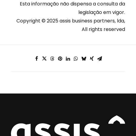
Esta informação não dispensa a consulta da
legislação em vigor.
Copyright © 2025 assis business partners, lda,
All rights reserved