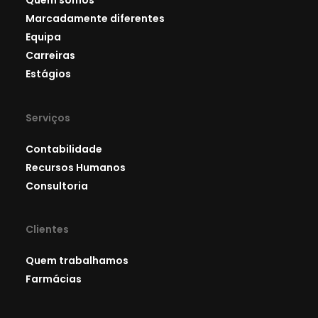
Quem somos
Marcadamente diferentes
Equipa
Carreiras
Estágios
Serviços
Contabilidade
Recursos Humanos
Consultoria
Clientes
Quem trabalhamos
Farmácias