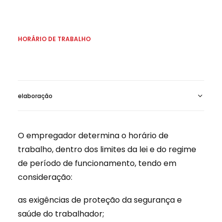
HORÁRIO DE TRABALHO
elaboração
O empregador determina o horário de
trabalho, dentro dos limites da lei e do regime
de período de funcionamento, tendo em
consideração:
as exigências de proteção da segurança e
saúde do trabalhador;