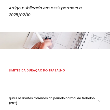
Artigo publicado em assis.partners a
2025/02/10
LIMITES DA DURAÇÃO DO TRABALHO
quais os limites máximos do período normal de trabalho
(PNT)