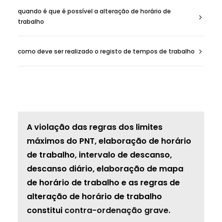
quando é que é possível a alteração de horário de
trabalho
como deve ser realizado o registo de tempos de trabalho
A violação das regras dos
limites
máximos do PNT, elaboração de horário
de trabalho, intervalo de descanso,
descanso diário, elaboração de mapa
de horário de trabalho e as regras de
alteração de horário de trabalho
constitui
contra-ordenação grave.