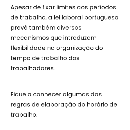
Apesar de fixar limites aos períodos
de trabalho, a lei laboral portuguesa
prevê também diversos
mecanismos que introduzem
flexibilidade na organização do
tempo de trabalho dos
trabalhadores.
Fique a conhecer algumas das
regras de elaboração do horário de
trabalho.