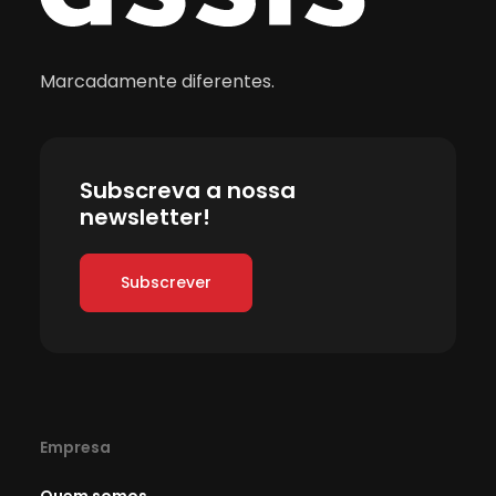
Marcadamente diferentes.
Subscreva a nossa
newsletter!
Subscrever
Empresa