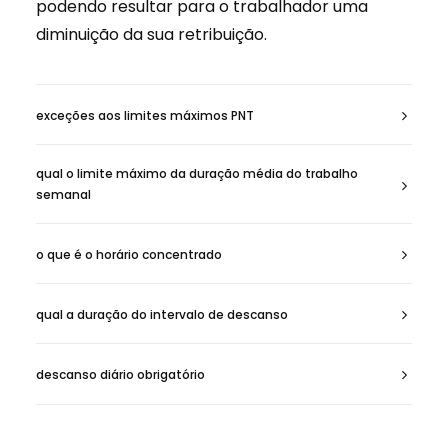
podendo resultar para o trabalhador uma
diminuição da sua retribuição.
exceções aos limites máximos PNT
qual o limite máximo da duração média do trabalho
semanal
o que é o horário concentrado
qual a duração do intervalo de descanso
descanso diário obrigatório