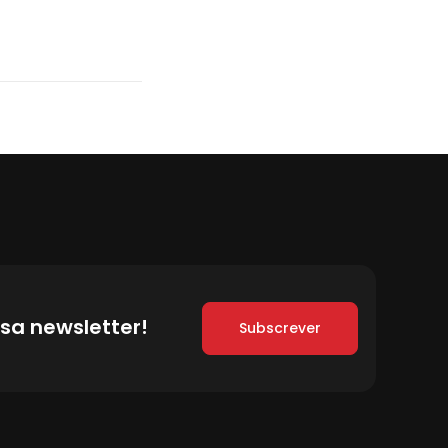
sa newsletter!
Subscrever