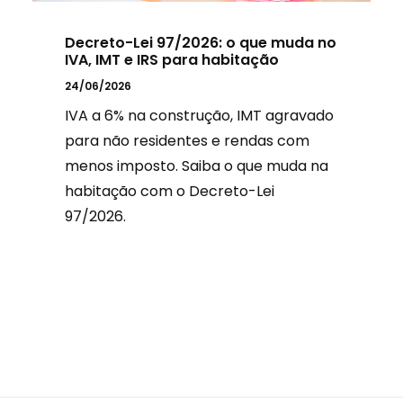
Decreto-Lei 97/2026: o que muda no
IVA, IMT e IRS para habitação
24/06/2026
IVA a 6% na construção, IMT agravado
para não residentes e rendas com
menos imposto. Saiba o que muda na
habitação com o Decreto-Lei
97/2026.