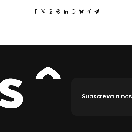
Subscreva a nos