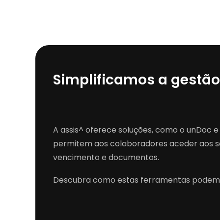
Simplificamos a gestão
A assis^ oferece soluções, como o unDoc e
permitem aos colaboradores aceder aos s
vencimento e documentos.
Descubra como estas ferramentas podem a