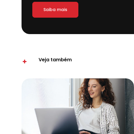
Saiba mais
Veja também