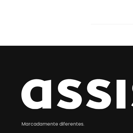
Marcadamente diferentes.