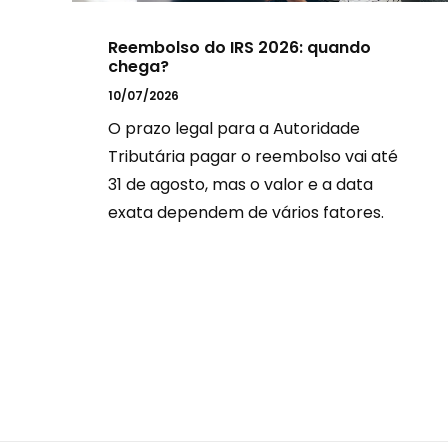
Reembolso do IRS 2026: quando
chega?
10/07/2026
O prazo legal para a Autoridade
Tributária pagar o reembolso vai até
31 de agosto, mas o valor e a data
exata dependem de vários fatores.