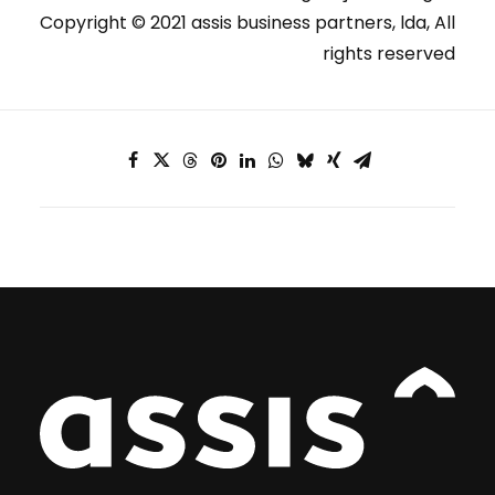
Copyright © 2021 assis business partners, lda, All
rights reserved