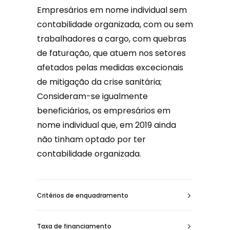
Empresários em nome individual sem
contabilidade organizada, com ou sem
trabalhadores a cargo, com quebras
de faturação, que atuem nos setores
afetados pelas medidas excecionais
de mitigação da crise sanitária;
Consideram-se igualmente
beneficiários, os empresários em
nome individual que, em 2019 ainda
não tinham optado por ter
contabilidade organizada.
Critérios de enquadramento
Taxa de financiamento