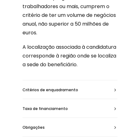
trabalhadores ou mais, cumprem o
critério de ter um volume de negócios
anual, não superior a 50 milhões de
euros.
A localização associada à candidatura
corresponde à região onde se localiza
a sede do beneficiário.
Critérios de enquadramento
Taxa de financiamento
Obrigações