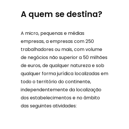
A quem se destina?
A micro, pequenas e médias
empresas, a empresas com 250
trabalhadores ou mais, com volume
de negócios não superior a 50 milhões
de euros, de qualquer natureza e sob
qualquer forma jurídica localizadas em
todo o território do continente,
independentemente da localização
dos estabelecimentos e no âmbito
das seguintes atividades: