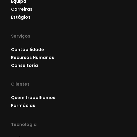
Equipa
Carreiras
Estágios
Serviços
Contabilidade
Recursos Humanos
Consultoria
Clientes
Quem trabalhamos
Farmácias
Tecnologia