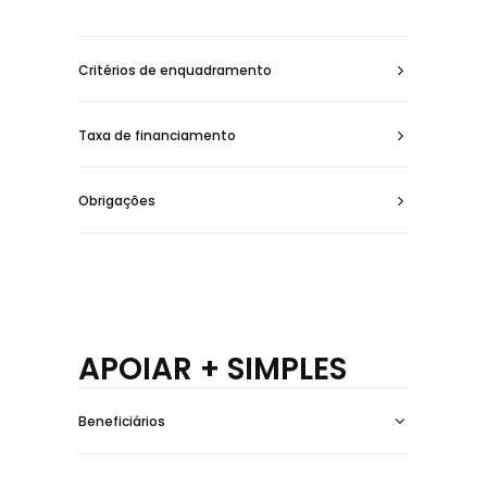
Critérios de enquadramento
Taxa de financiamento
Obrigações
APOIAR + SIMPLES
Beneficiários