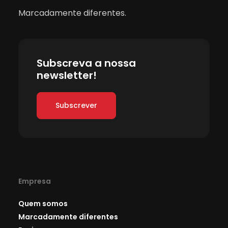
Marcadamente diferentes.
Subscreva a nossa
newsletter!
Subscrever
Empresa
Quem somos
Marcadamente diferentes