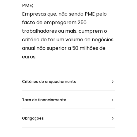
PME;
Empresas que, não sendo PME pelo
facto de empregarem 250
trabalhadores ou mais, cumprem o
critério de ter um volume de negócios
anual não superior a 50 milhões de
euros.
Critérios de enquadramento
Taxa de financiamento
Obrigações