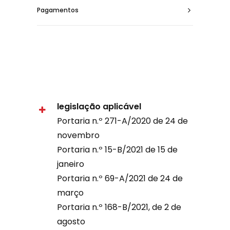
Pagamentos
legislação aplicável
Portaria n.º 271-A/2020 de 24 de
novembro
Portaria n.º 15-B/2021 de 15 de
janeiro
Portaria n.º 69-A/2021 de 24 de
março
Portaria n.º 168-B/2021, de 2 de
agosto