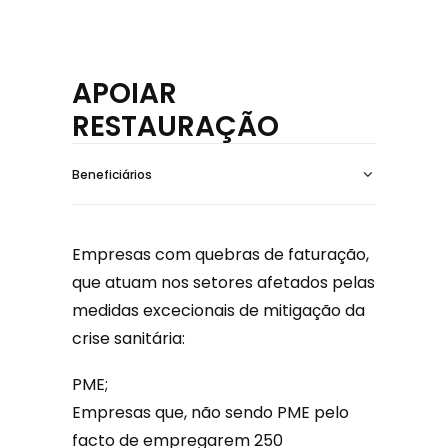
APOIAR
RESTAURAÇÃO
Beneficiários
Empresas com quebras de faturação,
que atuam nos setores afetados pelas
medidas excecionais de mitigação da
crise sanitária:
PME;
Empresas que, não sendo PME pelo
facto de empregarem 250