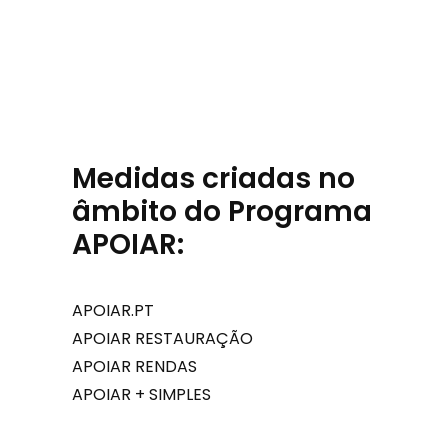
Medidas criadas no
âmbito do Programa
APOIAR:
APOIAR.PT
APOIAR RESTAURAÇÃO
APOIAR RENDAS
APOIAR + SIMPLES