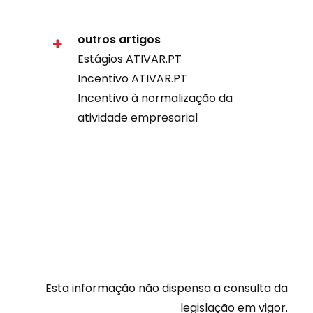
outros artigos
Estágios ATIVAR.PT
Incentivo ATIVAR.PT
Incentivo à normalização da
atividade empresarial
Esta informação não dispensa a consulta da
legislação em vigor.