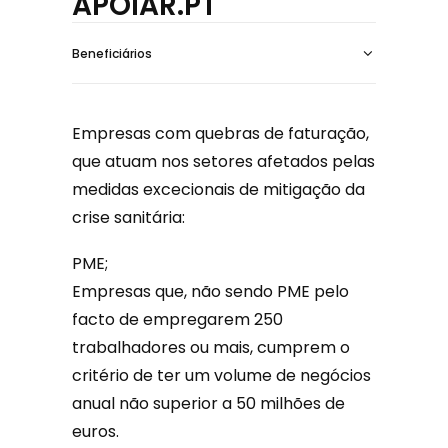
APOIAR.PT
Beneficiários
Empresas com quebras de faturação,
que atuam nos setores afetados pelas
medidas excecionais de mitigação da
crise sanitária:
PME;
Empresas que, não sendo PME pelo
facto de empregarem 250
trabalhadores ou mais, cumprem o
critério de ter um volume de negócios
anual não superior a 50 milhões de
euros.