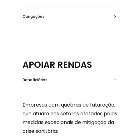
Obrigações
APOIAR RENDAS
Beneficiários
Empresas com quebras de faturação,
que atuam nos setores afetados pelas
medidas excecionais de mitigação da
crise sanitária: